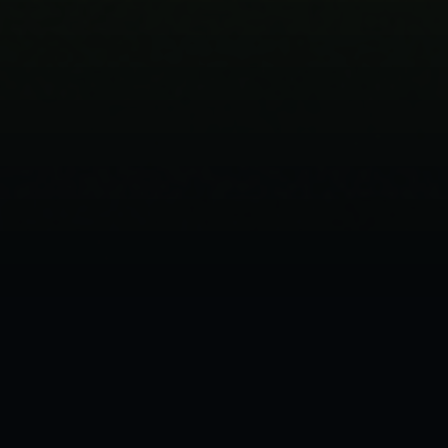
TOURNAMENT OVERVIEW
史无前例的